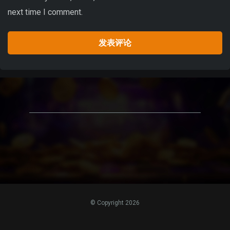
next time I comment.
© Copyright 2026