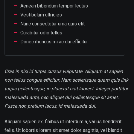
Aenean bibendum tempor lectus
Vestibulum ultricies
Nunc consectetur urna quis elit
Curabitur odio tellus
Donec rhoncus mi ac dui efficitur
Cras in nisi id turpis cursus vulputate. Aliquam at sapien
non tellus congue efficitur. Nam scelerisque quam quis link
turpis pellentesque, in placerat erat laoreet. Integer porttitor
malesuada ante, nec aliquet dui pellentesque sit amet.
Fusce non pretium lacus, id malesuada dui.
Aliquam sapien ex, finibus ut interdum a, varius hendrerit
felis. Ut lobortis lorem sit amet dolor sagittis, vel blandit