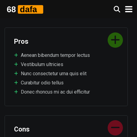
Pros
Aenean bibendum tempor lectus
Vestibulum ultricies
Nunc consectetur urna quis elit
Curabitur odio tellus
Donec rhoncus mi ac dui efficitur
Cons