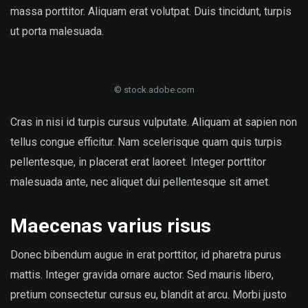
massa porttitor. Aliquam erat volutpat. Duis tincidunt, turpis
ut porta malesuada.
© stock.adobe.com
Cras in nisi id turpis cursus vulputate. Aliquam at sapien non
tellus congue efficitur. Nam scelerisque quam quis turpis
pellentesque, in placerat erat laoreet. Integer porttitor
malesuada ante, nec aliquet dui pellentesque sit amet.
Maecenas varius risus
Donec bibendum augue in erat porttitor, id pharetra purus
mattis. Integer gravida ornare auctor. Sed mauris libero,
pretium consectetur cursus eu, blandit at arcu. Morbi justo