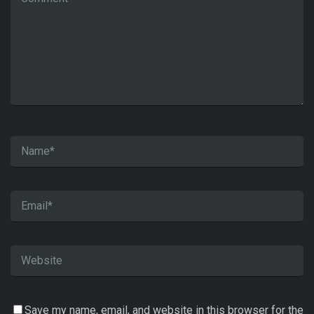
Save my name, email, and website in this browser for the