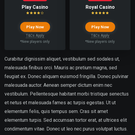
Play Casino
Royal Casino
Play Now
Play Now
T&Cs Apply
T&Cs Apply
*New players only
*New players only
Curabitur dignissim aliquet, vestibulum sed sodales ut,
malesuada finibus orci. Mauris ac pretium magna, sed
feugiat ex. Donec aliquam euismod fringilla. Donec pulvinar
malesuada auctor. Aenean semper dictum enim nec
vestibulum. Pellentesque habitant morbi tristique senectus
et netus et malesuada fames ac turpis egestas. Ut ut
elementum felis, quis tempus sem. Cras sit amet
elementum turpis. Sed accumsan tortor erat, at ultrices elit
condimentum vitae. Donec ut leo nec purus volutpat luctus.